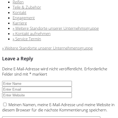
Reifen
Teile & Zubehör
Kontakt
Engagement
Karriere
» Weitere Standorte unserer Unternehmsgruppe
» Kontakt aufnehmen
» Service Termin
» Weitere Standorte unserer Unternehmensgruppe
Leave a Reply
Deine E-Mail-Adresse wird nicht veröffentlicht.
Erforderliche
Felder sind mit
*
markiert
Meinen Namen, meine E-Mail-Adresse und meine Website in
diesem Browser für die nächste Kommentierung speichern.