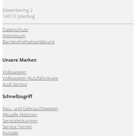
Gewerbering 2
14913 Jüterbog
Datenschutz
Impressum
Barrierefreiheitserklärung
Unsere Marken
Volkswagen
Volkswagen Nutzfahrzeuge
Audi Service
Schnellzugriff
Neu- und Gebrauchtwagen
Aktuelle Aktionen
Serviceleistungen
Service Termin
Kontakt