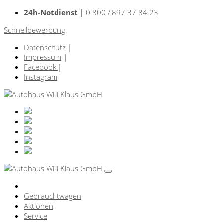
24h-Notdienst |
0 800 / 897 37 84 23
Schnellbewerbung
Datenschutz
|
Impressum
|
Facebook
|
Instagram
Gebrauchtwagen
Aktionen
Service