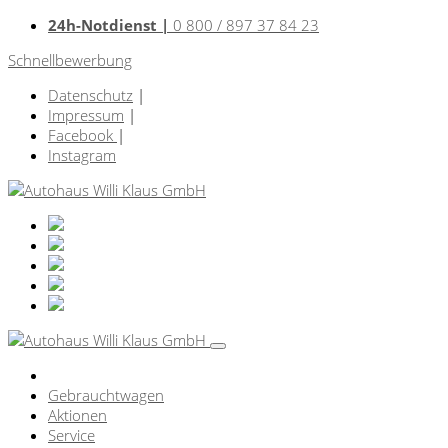
24h-Notdienst |
0 800 / 897 37 84 23
Schnellbewerbung
Datenschutz
|
Impressum
|
Facebook
|
Instagram
Gebrauchtwagen
Aktionen
Service