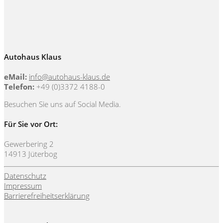
Autohaus Klaus
eMail:
info@autohaus-klaus.de
Telefon:
+49 (0)3372 4188-0
Besuchen Sie uns auf Social Media.
Für Sie vor Ort:
Gewerbering 2
14913 Jüterbog
Datenschutz
Impressum
Barrierefreiheitserklärung