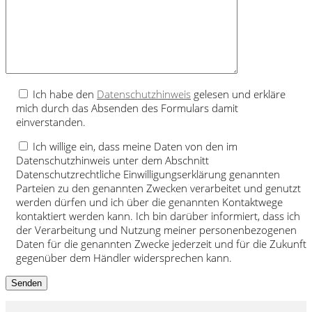
Ich habe den
Datenschutzhinweis
gelesen und erkläre
mich durch das Absenden des Formulars damit
einverstanden.
Ich willige ein, dass meine Daten von den im
Datenschutzhinweis unter dem Abschnitt
Datenschutzrechtliche Einwilligungserklärung genannten
Parteien zu den genannten Zwecken verarbeitet und genutzt
werden dürfen und ich über die genannten Kontaktwege
kontaktiert werden kann. Ich bin darüber informiert, dass ich
der Verarbeitung und Nutzung meiner personenbezogenen
Daten für die genannten Zwecke jederzeit und für die Zukunft
gegenüber dem Händler widersprechen kann.