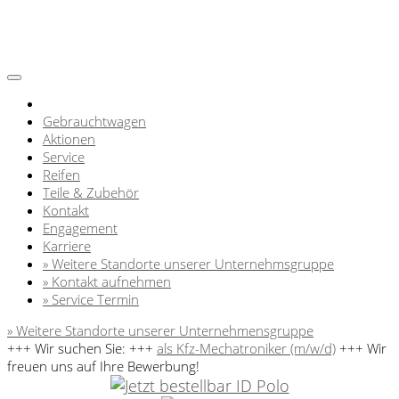
Gebrauchtwagen
Aktionen
Service
Reifen
Teile & Zubehör
Kontakt
Engagement
Karriere
» Weitere Standorte unserer Unternehmsgruppe
» Kontakt aufnehmen
» Service Termin
» Weitere Standorte unserer Unternehmensgruppe
+++
Wir suchen Sie:
+++
als Kfz-Mechatroniker (m/w/d)
+++
Wir
freuen uns auf Ihre Bewerbung!