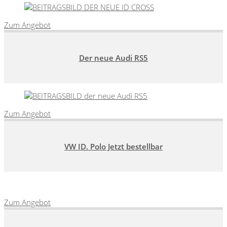
Zum Angebot
Der neue Audi RS5
Zum Angebot
VW ID. Polo Jetzt bestellbar
Zum Angebot