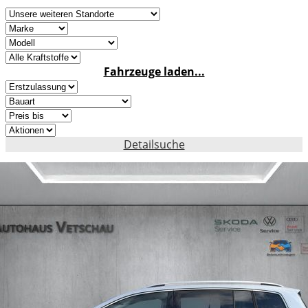
Fahrzeuge laden...
Detailsuche