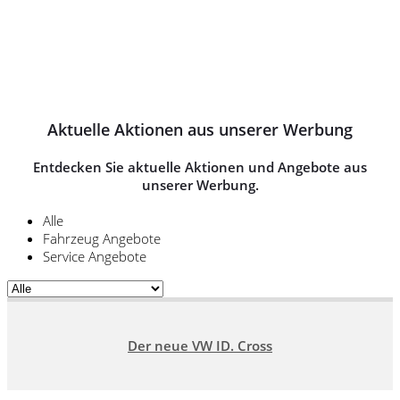
Aktuelle Aktionen aus unserer Werbung
Entdecken Sie aktuelle Aktionen und Angebote aus
unserer Werbung.
Alle
Fahrzeug Angebote
Service Angebote
Der neue VW ID. Cross