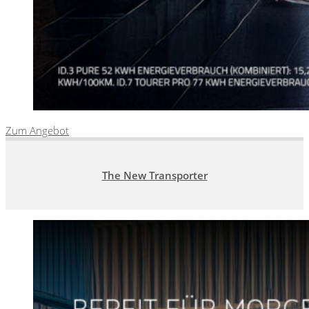
Zum Angebot
The New Transporter