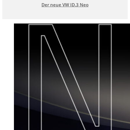
Der neue VW ID.3 Neo