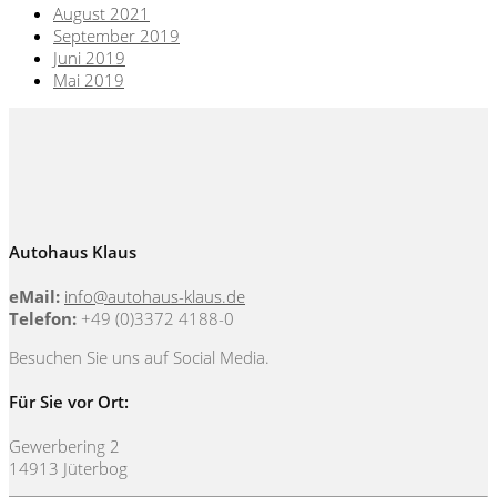
August 2021
September 2019
Juni 2019
Mai 2019
Autohaus Klaus
eMail:
info@autohaus-klaus.de
Telefon:
+49 (0)3372 4188-0
Besuchen Sie uns auf Social Media.
Für Sie vor Ort:
Gewerbering 2
14913 Jüterbog