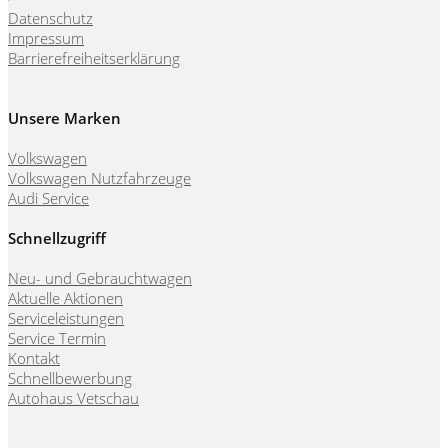
Datenschutz
Impressum
Barrierefreiheitserklärung
Unsere Marken
Volkswagen
Volkswagen Nutzfahrzeuge
Audi Service
Schnellzugriff
Neu- und Gebrauchtwagen
Aktuelle Aktionen
Serviceleistungen
Service Termin
Kontakt
Schnellbewerbung
Autohaus Vetschau