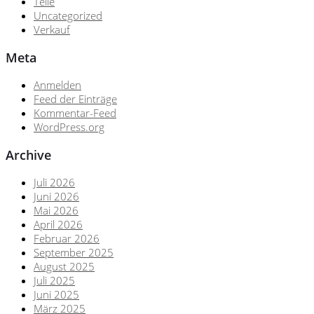
Teile
Uncategorized
Verkauf
Meta
Anmelden
Feed der Einträge
Kommentar-Feed
WordPress.org
Archive
Juli 2026
Juni 2026
Mai 2026
April 2026
Februar 2026
September 2025
August 2025
Juli 2025
Juni 2025
März 2025