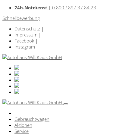
24h-Notdienst |
0 800 / 897 37 84 23
Schnellbewerbung
Datenschutz
|
Impressum
|
Facebook
|
Instagram
Gebrauchtwagen
Aktionen
Service