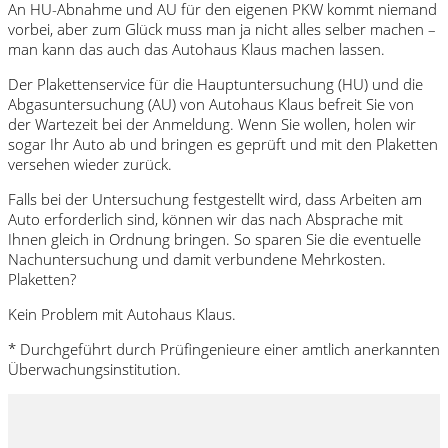
An HU-Abnahme und AU für den eigenen PKW kommt niemand
vorbei, aber zum Glück muss man ja nicht alles selber machen –
man kann das auch das Autohaus Klaus machen lassen.
Der Plakettenservice für die Hauptuntersuchung (HU) und die
Abgasuntersuchung (AU) von Autohaus Klaus befreit Sie von
der Wartezeit bei der Anmeldung. Wenn Sie wollen, holen wir
sogar Ihr Auto ab und bringen es geprüft und mit den Plaketten
versehen wieder zurück.
Falls bei der Untersuchung festgestellt wird, dass Arbeiten am
Auto erforderlich sind, können wir das nach Absprache mit
Ihnen gleich in Ordnung bringen. So sparen Sie die eventuelle
Nachuntersuchung und damit verbundene Mehrkosten.
Plaketten?
Kein Problem mit Autohaus Klaus.
* Durchgeführt durch Prüfingenieure einer amtlich anerkannten
Überwachungsinstitution.