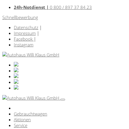
24h-Notdienst |
0 800 / 897 37 84 23
Schnellbewerbung
Datenschutz
|
Impressum
|
Facebook
|
Instagram
Gebrauchtwagen
Aktionen
Service