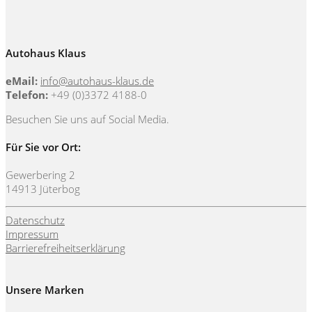
Autohaus Klaus
eMail:
info@autohaus-klaus.de
Telefon:
+49 (0)3372 4188-0
Besuchen Sie uns auf Social Media.
Für Sie vor Ort:
Gewerbering 2
14913 Jüterbog
Datenschutz
Impressum
Barrierefreiheitserklärung
Unsere Marken