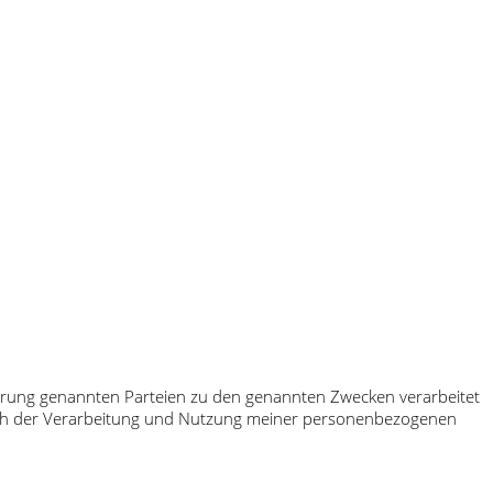
klärung genannten Parteien zu den genannten Zwecken verarbeitet
 ich der Verarbeitung und Nutzung meiner personenbezogenen