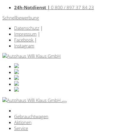
24h-Notdienst |
0 800 / 897 37 84 23
Schnellbewerbung
Datenschutz
|
Impressum
|
Facebook
|
Instagram
Gebrauchtwagen
Aktionen
Service