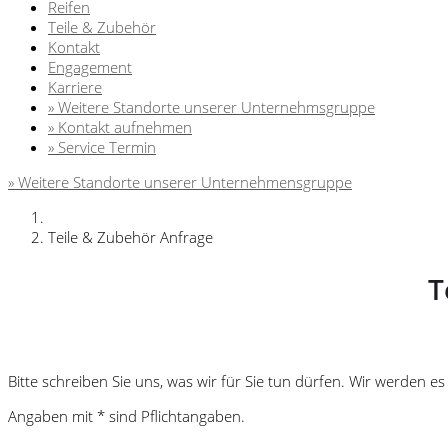
Reifen
Teile & Zubehör
Kontakt
Engagement
Karriere
» Weitere Standorte unserer Unternehmsgruppe
» Kontakt aufnehmen
» Service Termin
» Weitere Standorte unserer Unternehmensgruppe
Teile & Zubehör Anfrage
T
Bitte schreiben Sie uns, was wir für Sie tun dürfen. Wir werden 
Angaben mit * sind Pflichtangaben.