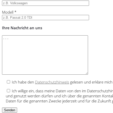
Modell *
Ihre Nachricht an uns
Ich habe den
Datenschutzhinweis
gelesen und erkläre mich
Ich willige ein, dass meine Daten von den im Datenschutzh
und genutzt werden dürfen und ich über die genannten Kontak
Daten für die genannten Zwecke jederzeit und für die Zukunf