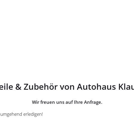
eile & Zubehör von Autohaus Kla
Wir freuen uns auf Ihre Anfrage.
es umgehend erledigen!