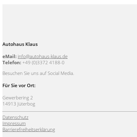
Autohaus Klaus
eMail:
info@autohaus-klaus.de
Telefon:
+49 (0)3372 4188-0
Besuchen Sie uns auf Social Media.
Für Sie vor Ort:
Gewerbering 2
14913 Jüterbog
Datenschutz
Impressum
Barrierefreiheitserklärung