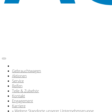
Gebrauchtwagen
Aktionen
Service
Reifen
Teile & Zubehör
Kontakt
Engagement
Karriere
» Weitere Standorte unserer Unternehmsgruppe