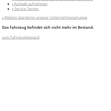
» Kontakt aufnehmen
» Service Termin
» Weitere Standorte unserer Unternehmensgruppe
Das Fahrzeug befindet sich nicht mehr im Bestand.
zum Fahrzeugbestand