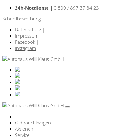
24h-Notdienst |
0 800 / 897 37 84 23
Schnellbewerbung
Datenschutz
|
Impressum
|
Facebook
|
Instagram
Gebrauchtwagen
Aktionen
Service