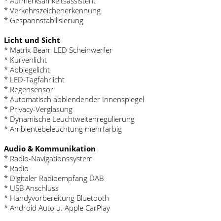
* Aufmerksamkeitsassistent
* Verkehrszeichenerkennung
* Gespannstabilisierung
Licht und Sicht
* Matrix-Beam LED Scheinwerfer
* Kurvenlicht
* Abbiegelicht
* LED-Tagfahrlicht
* Regensensor
* Automatisch abblendender Innenspiegel
* Privacy-Verglasung
* Dynamische Leuchtweitenregulierung
* Ambientebeleuchtung mehrfarbig
Audio & Kommunikation
* Radio-Navigationssystem
* Radio
* Digitaler Radioempfang DAB
* USB Anschluss
* Handyvorbereitung Bluetooth
* Android Auto u. Apple CarPlay