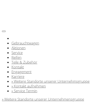
Gebrauchtwagen
Aktionen
Service
Reifen
Teile & Zubehör
Kontakt
Engagement
Karriere
» Weitere Standorte unserer Unternehmsgruppe
» Kontakt aufnehmen
» Service Termin
» Weitere Standorte unserer Unternehmensgruppe