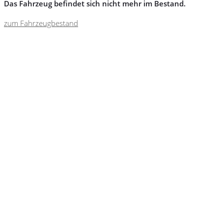
Das Fahrzeug befindet sich nicht mehr im Bestand.
zum Fahrzeugbestand