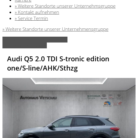
» Weitere Standorte unserer Unternehmsgruppe
» Kontakt aufnehmen
» Service Termin
» Weitere Standorte unserer Unternehmensgruppe
» Zurück zu den Suchergebnissen
» Fahrzeug Detailsuche
Audi Q5 2.0 TDI S-tronic edition
one/S-line/AHK/Sthzg